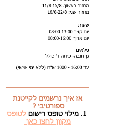
מחזור ראשון: 11/8-15/8
מחזור שני: 18/8-22/8
שעות
יום קצר 08:00-13:00
יום ארוך 08:00-16:00
גילאים
גן חובה- כיתה ד' כולל
עד 16:00 - 1000 ש"ח (ללא ימי שישי)
אז איך נרשמים לקייטנת
ספורטיבי ?
1
.
מילוי טופס רישום
לטופס
מקוון לחצו כאן