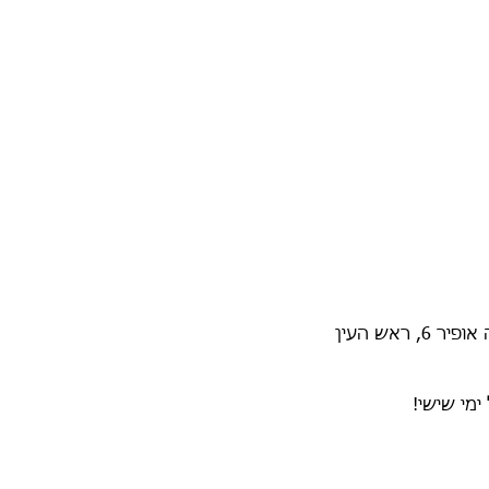
 6, ראש העין
ימי שישי!