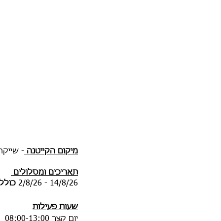
מיקום הקייטנה
- שייקה אופיר
תאריכים ומסלולים
14/8/26 - 2/8/26
כולל
שעות פעילות
יום קצר 08:00-13:00