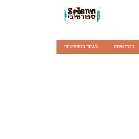
דברו איתנו
לעבוד בספורטיבי
לייס