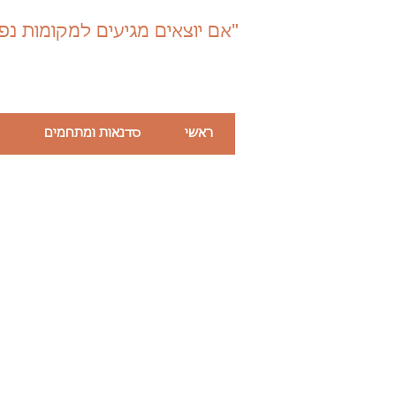
"אם יוצאים מגיעים למקומות נפ
ראשי
סדנאות ומתחמים
קיי