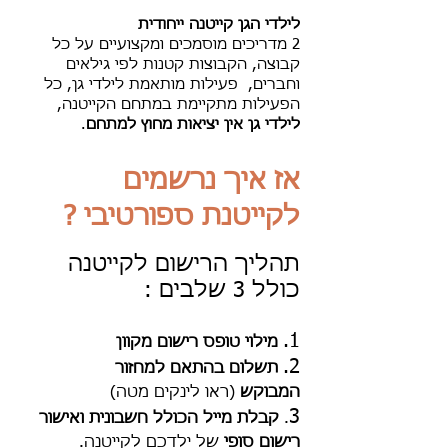
לילדי הגן קייטנה ייחודית
2 מדריכים מוסמכים ומקצועיים על כל
קבוצה, הקבוצות קטנות לפי גילאים
וחברים, פעילות מותאמת לילדי גן, כל
הפעילות מתקיימת במתחם הקייטנה,
לילדי גן אין יציאות מחוץ למתחם
.
אז איך נרשמים
לקייטנת ספורטיבי ?
תהליך הרישום לקייטנה
כולל 3 שלבים :
1.
מילוי טופס רישום מקוון
2.
תשלום בהתאם למחזור
המבוקש
(ראו לינקים מטה)
3
.
קבלת מייל הכולל חשבונית ואישור
רישום סופי
של ילדכם לקייטנה.